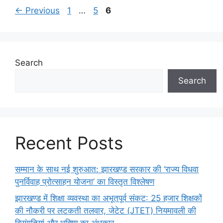
Page
Page
Page
←
Previous
1
…
5
6
Search
Search
Recent Posts
सम्मान के साथ नई शुरुआत: झारखण्ड सरकार की ‘राज्य विधवा
पुनर्विवाह प्रोत्साहन योजना’ का विस्तृत विश्लेषण
झारखण्ड में शिक्षा व्यवस्था का अभूतपूर्व संकट: 25 हजार शिक्षकों
की नौकरी पर लटकती तलवार, जेटेट (JTET) नियमावली की