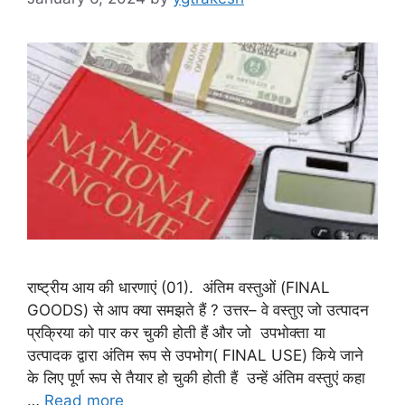
राष्ट्रीय आय की धारणाएं (01). अंतिम वस्तुओं (FINAL
GOODS) से आप क्या समझते हैं ? उत्तर– वे वस्तुए जो उत्पादन
प्रक्रिया को पार कर चुकी होती हैं और जो उपभोक्ता या
उत्पादक द्वारा अंतिम रूप से उपभोग( FINAL USE) किये जाने
के लिए पूर्ण रूप से तैयार हो चुकी होती हैं उन्हें अंतिम वस्तुएं कहा
…
Read more