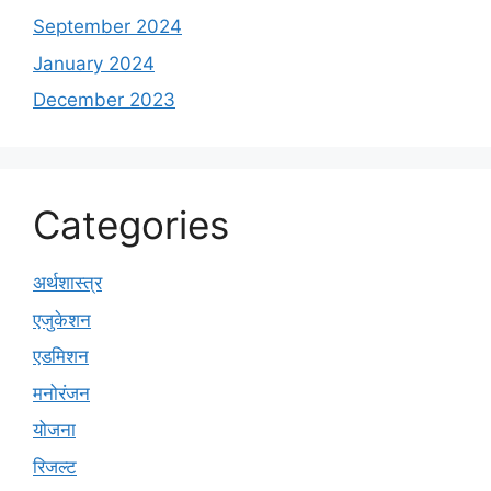
September 2024
January 2024
December 2023
Categories
अर्थशास्त्र
एजुकेशन
एडमिशन
मनोरंजन
योजना
रिजल्ट