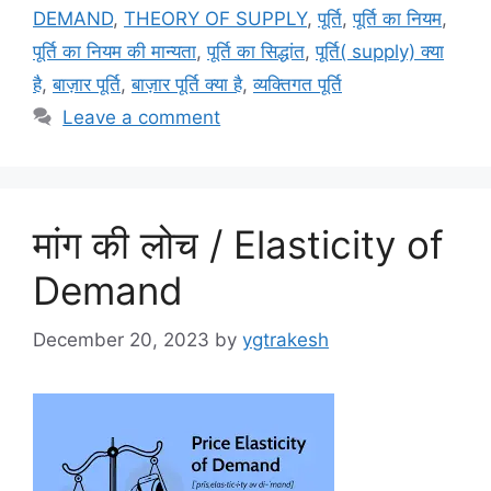
DEMAND
,
THEORY OF SUPPLY
,
पूर्ति
,
पूर्ति का नियम
,
पूर्ति का नियम की मान्यता
,
पूर्ति का सिद्धांत
,
पूर्ति( supply) क्या
है
,
बाज़ार पूर्ति
,
बाज़ार पूर्ति क्या है
,
व्यक्तिगत पूर्ति
Leave a comment
मांग की लोच / Elasticity of
Demand
December 20, 2023
by
ygtrakesh