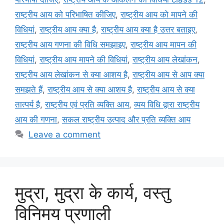
राष्ट्रीय आय को परिभाषित कीजिए
,
राष्ट्रीय आय को मापने की
विधियां
,
राष्ट्रीय आय क्या है
,
राष्ट्रीय आय क्या है उत्तर बताइए
,
राष्ट्रीय आय गणना की विधि समझाइए
,
राष्ट्रीय आय मापन की
विधियां
,
राष्ट्रीय आय मापने की विधियां
,
राष्ट्रीय आय लेखांकन
,
राष्ट्रीय आय लेखांकन से क्या आशय है
,
राष्ट्रीय आय से आप क्या
समझते हैं
,
राष्ट्रीय आय से क्या आशय है
,
राष्ट्रीय आय से क्या
तात्पर्य है
,
राष्ट्रीय एवं प्रति व्यक्ति आय
,
व्यय विधि द्वारा राष्ट्रीय
आय की गणना
,
सकल राष्ट्रीय उत्पाद और प्रति व्यक्ति आय
Leave a comment
मुद्रा, मुद्रा के कार्य, वस्तु
विनिमय प्रणाली