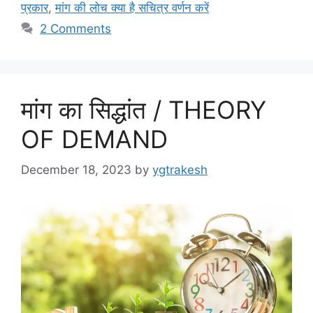
प्रकार
,
मांग की लोच क्या है सचित्र वर्णन करें
2 Comments
मांग का सिद्धांत / THEORY
OF DEMAND
December 18, 2023
by
ygtrakesh