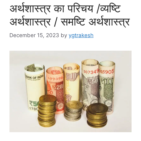
अर्थशास्त्र का परिचय /व्यष्टि
अर्थशास्त्र / समष्टि अर्थशास्त्र
December 15, 2023
by
ygtrakesh