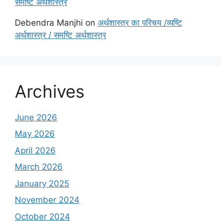
समष्टि अर्थशास्त्र
Debendra Manjhi
on
अर्थशास्त्र का परिचय /व्यष्टि
अर्थशास्त्र / समष्टि अर्थशास्त्र
Archives
June 2026
May 2026
April 2026
March 2026
January 2025
November 2024
October 2024