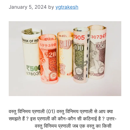
January 5, 2024
by
ygtrakesh
वस्तु विनिमय प्रणाली (01) वस्तु विनिमय प्रणाली से आप क्या
समझते हैं ? इस प्रणाली की कौन-कौन सी कठिनाई है ? उत्तर-
वस्तु विनिमय प्रणाली जब एक वस्तु का किसी