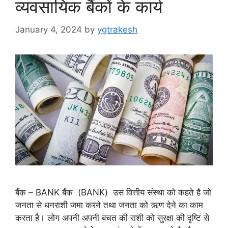
व्यवसायिक बैंकों के कार्य
January 4, 2024
by
ygtrakesh
बैंक – BANK बैंक (BANK) उस वित्तीय संस्था को कहते है जो
जनता से धनराशी जमा करने तथा जनता को ऋण देने का काम
करता है। लोग अपनी अपनी बचत की राशी को सुरक्षा की दृष्टि से