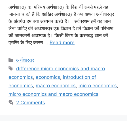
अर्थशास्त्र का परिचय अर्थशास्त्र के विद्यार्थी सबसे पहले यह
जानना चाहते हैं कि आखिर अर्थशास्त्र है क्या अथवा अर्थशास्त्र
के अंतर्गत हम क्या अध्ययन करते हैं। सर्वप्रथम हमें यह जान
लेना चाहिए की अर्थशास्त्र एक विज्ञान है हमें विज्ञान की परिभाषा
की जानकारी आवश्यक है। किसी विषय के क्रमबद्ध ज्ञान की
प्राप्ति के लिए कारण …
Read more
Categories
अर्थशास्त्र
Tags
difference micro economics and macro
economics
,
economics
,
introduction of
economics
,
macro economics
,
micro economics
,
micro economics and macro economics
2 Comments