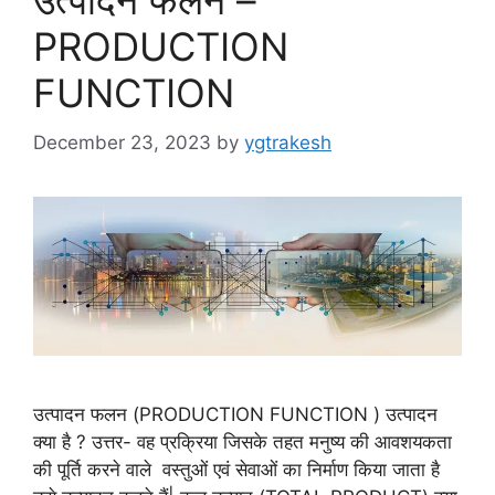
उत्पादन फलन –
PRODUCTION
FUNCTION
December 23, 2023
by
ygtrakesh
उत्पादन फलन (PRODUCTION FUNCTION ) उत्पादन
क्या है ? उत्तर- वह प्रक्रिया जिसके तहत मनुष्य की आवशयकता
की पूर्ति करने वाले वस्तुओं एवं सेवाओं का निर्माण किया जाता है