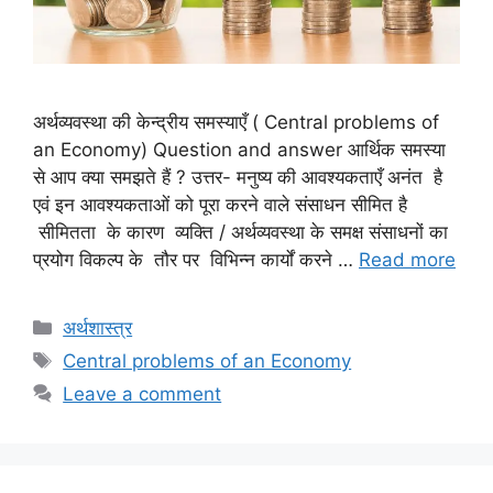
अर्थव्यवस्था की केन्द्रीय समस्याएँ ( Central problems of
an Economy) Question and answer आर्थिक समस्या
से आप क्या समझते हैं ? उत्तर- मनुष्य की आवश्यकताएँ अनंत है
एवं इन आवश्यकताओं को पूरा करने वाले संसाधन सीमित है
सीमितता के कारण व्यक्ति / अर्थव्यवस्था के समक्ष संसाधनों का
प्रयोग विकल्प के तौर पर विभिन्न कार्यों करने …
Read more
Categories
अर्थशास्त्र
Tags
Central problems of an Economy
Leave a comment