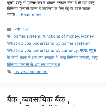
दूसरी वस्तु से प्रत्यक्ष रुप में आदान-प्रदान होता है तो उसे वस्तु
विनिमय प्रणाली कहते हैं उदाहरण के लिए गेहूं के बदले चावल,
चावल …
Read more
Categories
अर्थशास्त्र
Tags
barter system
,
functions of money
,
Money
,
What do you understand by barter system?
,
What do you understand by currency
,
मुद्रा
,
मुद्रा
के कार्य
,
मुद्रा से आप क्या समझते है
,
वस्तु विनिमय प्रणाली
,
वस्तु
विनिमय प्रणाली से आप क्या समझते हैं
Leave a comment
बैंक ,व्यवसायिक बैंक ,