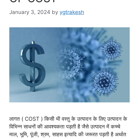
January 3, 2024
by
ygtrakesh
लागत ( COST ) किसी भी वस्तु के उत्पादन के लिए उत्पादन के
विभिन्न साधनों की आवश्यकता पड़ती है जैसे उत्पादन में कच्चे
माल, भूमि, पूंजी, श्रम, साहस इत्यादि की जरूरत पड़ती है अर्थात