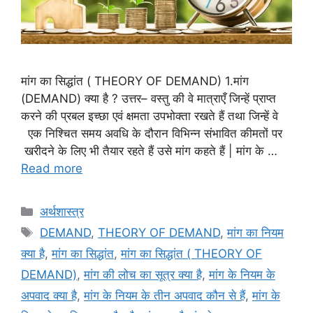
मांग का सिद्धांत ( THEORY OF DEMAND) 1.मांग
(DEMAND) क्या है ? उत्तर– वस्तु की वे मात्राएँ जिन्हें प्राप्त
करने की प्रबल इच्छा एवं क्षमता उपभोक्ता रखते हैं तथा जिन्हें वे
एक निश्चित समय अवधि के दौरान विभिन्न संभावित कीमतों पर
खरीदने के लिए भी तैयार रहते हैं उसे मांग कहते हैं | मांग के …
Read more
Categories
अर्थशास्त्र
Tags
DEMAND
,
THEORY OF DEMAND
,
मांग का नियम
क्या है
,
मांग का सिद्धांत
,
मांग का सिद्धांत ( THEORY OF
DEMAND)
,
मांग की लोच का सूत्र क्या है
,
मांग के नियम के
अपवाद क्या है
,
मांग के नियम के तीन अपवाद कौन से हैं
,
मांग के