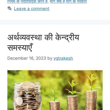
नियम के प्रतिपादक कौन है
,
मांग क्या है मांग के प्रकार
Leave a comment
अर्थव्यवस्था की केन्द्रीय
समस्याएँ
December 16, 2023
by
ygtrakesh