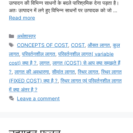
उत्पादन की विभिन्न साधनों के बदले पारिश्रमिक देना पड़ता है।
अतः उत्पादन में लगे हुए विभिन्न साधनों पर उत्पादक को जो …
Read more
Categories
अर्थशास्त्र
Tags
CONCEPTS OF COST
,
COST
,
औसत लागत
,
कुल
लागत
,
परिवर्तनशील लागत
,
परिवर्तनशील लागत( variable
cost) क्या है ?
,
लागत
,
लागत (COST) से आप क्या समझते हैं
?
,
लागत की अवधारणा
,
सीमांत लागत
,
स्थिर लागत
,
स्थिर लागत
(FIXED COST) क्या है ?
,
स्थिर लागत एवं परिवर्तनशील लागत
में क्या अंतर है ?
Leave a comment