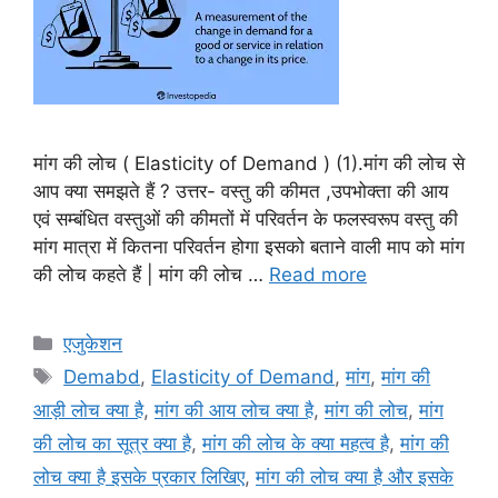
मांग की लोच ( Elasticity of Demand ) (1).मांग की लोच से
आप क्या समझते हैं ? उत्तर- वस्तु की कीमत ,उपभोक्ता की आय
एवं सम्बंधित वस्तुओं की कीमतों में परिवर्तन के फलस्वरूप वस्तु की
मांग मात्रा में कितना परिवर्तन होगा इसको बताने वाली माप को मांग
की लोच कहते हैं | मांग की लोच …
Read more
Categories
एजुकेशन
Tags
Demabd
,
Elasticity of Demand
,
मांग
,
मांग की
आड़ी लोच क्या है
,
मांग की आय लोच क्या है
,
मांग की लोच
,
मांग
की लोच का सूत्र क्या है
,
मांग की लोच के क्या महत्व है
,
मांग की
लोच क्या है इसके प्रकार लिखिए
,
मांग की लोच क्या है और इसके