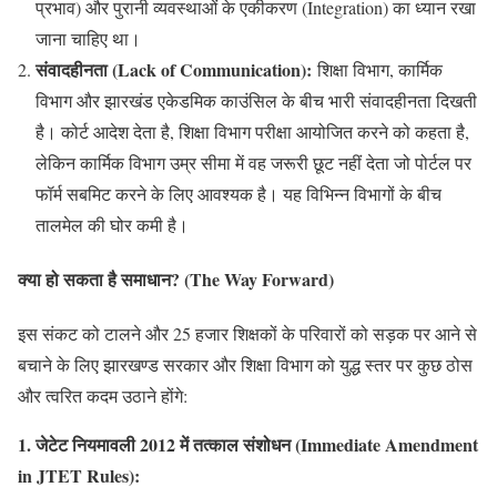
प्रभाव) और पुरानी व्यवस्थाओं के एकीकरण (Integration) का ध्यान रखा
जाना चाहिए था।
संवादहीनता (Lack of Communication)
:
शिक्षा विभाग, कार्मिक
विभाग और झारखंड एकेडमिक काउंसिल के बीच भारी संवादहीनता दिखती
है। कोर्ट आदेश देता है, शिक्षा विभाग परीक्षा आयोजित करने को कहता है,
लेकिन कार्मिक विभाग उम्र सीमा में वह जरूरी छूट नहीं देता जो पोर्टल पर
फॉर्म सबमिट करने के लिए आवश्यक है। यह विभिन्न विभागों के बीच
तालमेल की घोर कमी है।
क्या हो सकता है समाधान? (The Way Forward)
इस संकट को टालने और 25 हजार शिक्षकों के परिवारों को सड़क पर आने से
बचाने के लिए झारखण्ड सरकार और शिक्षा विभाग को युद्ध स्तर पर कुछ ठोस
और त्वरित कदम उठाने होंगे:
1. जेटेट नियमावली 2012 में तत्काल संशोधन (Immediate Amendment
in JTET Rules):