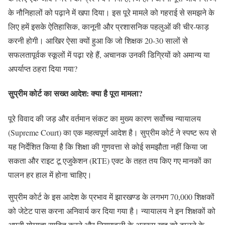
के नौनिहालों को पढ़ाने में खपा दिया। इस पूरे मामले को गहराई से समझने के
लिए हमें इसके ऐतिहासिक, कानूनी और प्रशासनिक पहलुओं की चीर-फाड़
करनी होगी। आखिर ऐसा क्यों हुआ कि जो शिक्षक 20-30 सालों से
सफलतापूर्वक स्कूलों में पढ़ा रहे हैं, अचानक उनकी डिग्रियों को अमान्य या
अपर्याप्त ठहरा दिया गया?
सुप्रीम कोर्ट का सख्त आदेश: क्या है पूरा मामला?
पूरे विवाद की जड़ और वर्तमान संकट का मुख्य कारण सर्वोच्च न्यायालय
(Supreme Court) का एक महत्वपूर्ण आदेश है। सुप्रीम कोर्ट ने स्पष्ट रूप से
यह निर्देशित किया है कि शिक्षा की गुणवत्ता से कोई समझौता नहीं किया जा
सकता और राइट टू एजुकेशन (RTE) एक्ट के तहत तय किए गए मानकों का
पालन हर हाल में होना चाहिए।
सुप्रीम कोर्ट के इस आदेश के प्रभाव में झारखण्ड के लगभग 70,000 शिक्षकों
को जेटेट पास करना अनिवार्य कर दिया गया है। न्यायालय ने इन शिक्षकों को
अपनी योग्यता साबित करने और नियमावली के अनुरूप खुद को ढालने के