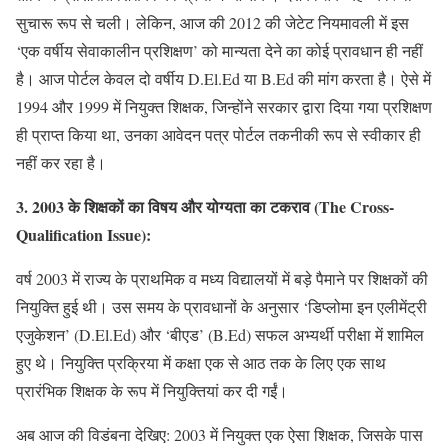
सुचारू रूप से चली। लेकिन, आज की 2012 की जेटेट नियमावली में इस
‘एक वर्षीय सेवाकालीन प्रशिक्षण’ को मान्यता देने का कोई प्रावधान ही नहीं
है। आज पोर्टल केवल दो वर्षीय D.El.Ed या B.Ed की मांग करता है। ऐसे में
1994 और 1999 में नियुक्त शिक्षक, जिन्होंने सरकार द्वारा दिया गया प्रशिक्षण
ही प्राप्त किया था, उनका आवेदन पत्र पोर्टल तकनीकी रूप से स्वीकार ही
नहीं कर रहा है।
3. 2003 के शिक्षकों का विषय और योग्यता का टकराव (The Cross-
Qualification Issue):
वर्ष 2003 में राज्य के प्राथमिक व मध्य विद्यालयों में बड़े पैमाने पर शिक्षकों की
नियुक्ति हुई थी। उस समय के प्रावधानों के अनुसार ‘डिप्लोमा इन एलीमेंट्री
एजुकेशन’ (D.El.Ed) और ‘बीएड’ (B.Ed) सफल अभ्यर्थी परीक्षा में शामिल
हुए थे। नियुक्ति प्रक्रिया में कक्षा एक से आठ तक के लिए एक साथ
प्रारंभिक शिक्षक के रूप में नियुक्तियां कर दी गईं।
अब आज की विडंबना देखिए: 2003 में नियुक्त एक ऐसा शिक्षक, जिसके पास