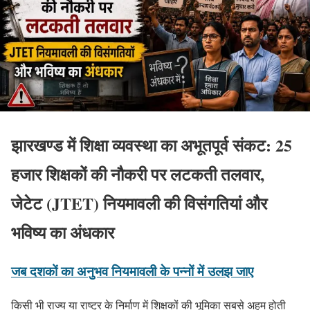
झारखण्ड में शिक्षा व्यवस्था का अभूतपूर्व संकट: 25
हजार शिक्षकों की नौकरी पर लटकती तलवार,
जेटेट (JTET) नियमावली की विसंगतियां और
भविष्य का अंधकार
जब दशकों का अनुभव नियमावली के पन्नों में उलझ जाए
किसी भी राज्य या राष्ट्र के निर्माण में शिक्षकों की भूमिका सबसे अहम होती