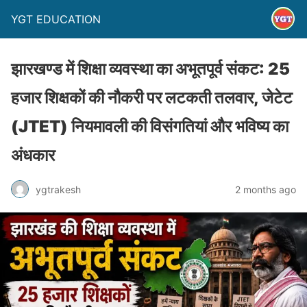
YGT EDUCATION
झारखण्ड में शिक्षा व्यवस्था का अभूतपूर्व संकट: 25
हजार शिक्षकों की नौकरी पर लटकती तलवार, जेटेट
(JTET) नियमावली की विसंगतियां और भविष्य का
अंधकार
ygtrakesh
2 months ago