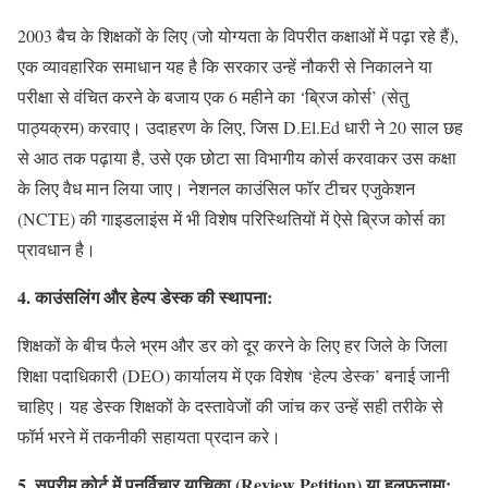
2003 बैच के शिक्षकों के लिए (जो योग्यता के विपरीत कक्षाओं में पढ़ा रहे हैं),
एक व्यावहारिक समाधान यह है कि सरकार उन्हें नौकरी से निकालने या
परीक्षा से वंचित करने के बजाय एक 6 महीने का ‘ब्रिज कोर्स’ (सेतु
पाठ्यक्रम) करवाए। उदाहरण के लिए, जिस D.El.Ed धारी ने 20 साल छह
से आठ तक पढ़ाया है, उसे एक छोटा सा विभागीय कोर्स करवाकर उस कक्षा
के लिए वैध मान लिया जाए। नेशनल काउंसिल फॉर टीचर एजुकेशन
(NCTE) की गाइडलाइंस में भी विशेष परिस्थितियों में ऐसे ब्रिज कोर्स का
प्रावधान है।
4. काउंसलिंग और हेल्प डेस्क की स्थापना:
शिक्षकों के बीच फैले भ्रम और डर को दूर करने के लिए हर जिले के जिला
शिक्षा पदाधिकारी (DEO) कार्यालय में एक विशेष ‘हेल्प डेस्क’ बनाई जानी
चाहिए। यह डेस्क शिक्षकों के दस्तावेजों की जांच कर उन्हें सही तरीके से
फॉर्म भरने में तकनीकी सहायता प्रदान करे।
5. सुप्रीम कोर्ट में पुनर्विचार याचिका (Review Petition) या हलफनामा: