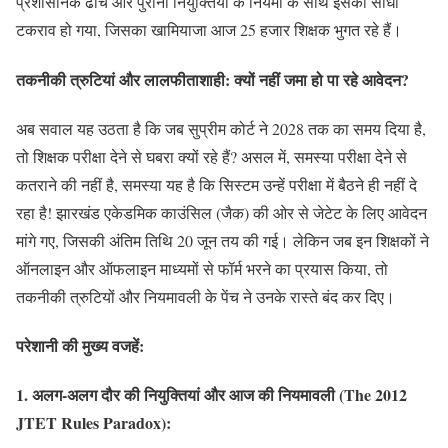
प्रशासनिक ढांचे और पुरानी नियुक्तियों के नियमों के साथ इसका सीधा
टकराव हो गया, जिसका खामियाजा आज 25 हजार शिक्षक भुगत रहे हैं।
तकनीकी त्रुटियां और लालफीताशाही: क्यों नहीं जमा हो पा रहे आवेदन?
अब सवाल यह उठता है कि जब सुप्रीम कोर्ट ने 2028 तक का समय दिया है,
तो शिक्षक परीक्षा देने से घबरा क्यों रहे हैं? असल में, समस्या परीक्षा देने से
कतराने की नहीं है, समस्या यह है कि सिस्टम उन्हें परीक्षा में बैठने ही नहीं दे
रहा है! झारखंड एकेडमिक काउंसिल (जैक) की ओर से जेटेट के लिए आवेदन
मांगे गए, जिसकी अंतिम तिथि 20 जून तय की गई। लेकिन जब इन शिक्षकों ने
ऑनलाइन और ऑफलाइन माध्यमों से फॉर्म भरने का प्रयास किया, तो
तकनीकी त्रुटियों और नियमावली के पेंच ने उनके रास्ते बंद कर दिए।
परेशानी की मुख्य वजहें:
1. अलग-अलग दौर की नियुक्तियां और आज की नियमावली (The 2012
JTET Rules Paradox):