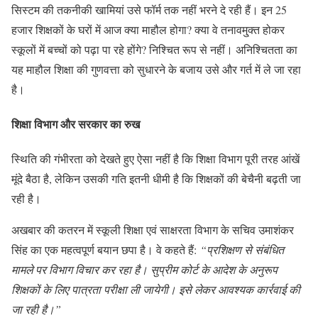
सिस्टम की तकनीकी खामियां उसे फॉर्म तक नहीं भरने दे रही हैं। इन 25
हजार शिक्षकों के घरों में आज क्या माहौल होगा? क्या वे तनावमु्क्त होकर
स्कूलों में बच्चों को पढ़ा पा रहे होंगे? निश्चित रूप से नहीं। अनिश्चितता का
यह माहौल शिक्षा की गुणवत्ता को सुधारने के बजाय उसे और गर्त में ले जा रहा
है।
शिक्षा विभाग और सरकार का रुख
स्थिति की गंभीरता को देखते हुए ऐसा नहीं है कि शिक्षा विभाग पूरी तरह आंखें
मूंदे बैठा है, लेकिन उसकी गति इतनी धीमी है कि शिक्षकों की बेचैनी बढ़ती जा
रही है।
अखबार की कतरन में स्कूली शिक्षा एवं साक्षरता विभाग के सचिव उमाशंकर
सिंह का एक महत्वपूर्ण बयान छपा है। वे कहते हैं:
“प्रशिक्षण से संबंधित
मामले पर विभाग विचार कर रहा है। सुप्रीम कोर्ट के आदेश के अनुरूप
शिक्षकों के लिए पात्रता परीक्षा ली जायेगी। इसे लेकर आवश्यक कार्रवाई की
जा रही है।”