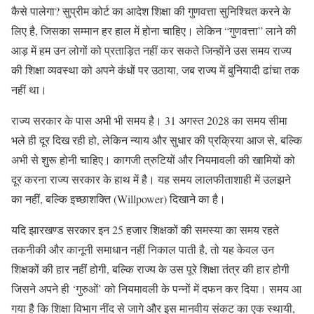
कैसे पालेगा? सुप्रीम कोर्ट का आदेश शिक्षा की गुणवत्ता सुनिश्चित करने के
लिए है, जिसका सम्मान हर हाल में होना चाहिए। लेकिन “गुणवत्ता” लाने की
आड़ में हम उन लोगों को प्रताड़ित नहीं कर सकते जिन्होंने उस समय राज्य
की शिक्षा व्यवस्था को अपने कंधों पर उठाया, जब राज्य में बुनियादी ढांचा तक
नहीं था।
राज्य सरकार के पास अभी भी समय है। 31 अगस्त 2028 का समय सीमा
भले ही दूर दिख रही हो, लेकिन न्याय और सुधार की प्रक्रिया आज से, बल्कि
अभी से शुरू होनी चाहिए। कागजी त्रुटियों और नियमावली की खामियों को
दूर करना राज्य सरकार के हाथ में है। यह समय लालफीताशाही में उलझने
का नहीं, बल्कि इच्छाशक्ति (Willpower) दिखाने का है।
यदि झारखण्ड सरकार इन 25 हजार शिक्षकों की समस्या का समय रहते
तकनीकी और कानूनी समाधान नहीं निकाल पाती है, तो यह केवल उन
शिक्षकों की हार नहीं होगी, बल्कि राज्य के उस पूरे शिक्षा तंत्र की हार होगी
जिसने अपने ही ‘गुरुओं’ को नियमावली के पन्नों में दफन कर दिया। समय आ
गया है कि शिक्षा विभाग नींद से जागे और इस मानवीय संकट का एक स्थायी,