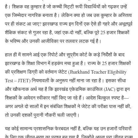
है। शिक्षक वह कुम्हार है जो कच्ची मिट्टी रूपी विद्यार्थियों को गढ़कर उन्हें
एक जिम्मेदार नागरिक बनाता है। लेकिन क्या हो जब उस कुम्हार के अस्तित्व
पर ही संकट आ जाए? झारखण्ड राज्य इन दिनों एक ऐसे ही गहरे और अभूतपूर्व
शैक्षिक संकट से गुजर रहा है, जहां एक-दो नहीं, बल्कि पूरे 25 हजार शिक्षकों
के भविष्य और उनकी आजीविका पर तलवार लटक गई है।
हाल ही में सामने आई एक रिपोर्ट और सुप्रीम कोर्ट के कड़े निर्देशों के बाद
झारखण्ड के शिक्षा विभाग में हड़कंप मचा हुआ है। राज्य के 25 हजार शिक्षकों
की प्रशिक्षण डिग्री को वर्तमान जेटेट (Jharkhand Teacher Eligibility
Test – JTET) नियमावली के अनुरूप नहीं माना जा रहा है। इसका सीधा
और खौफनाक अर्थ यह है कि झारखंड एकेडमिक काउंसिल (JAC) द्वारा इन
शिक्षकों के आवेदन स्वीकार नहीं किए जा रहे हैं। आदेश बिल्कुल स्पष्ट है—
अगर अगले दो सालों में इन संबंधित शिक्षकों ने जेटेट की परीक्षा पास नहीं की,
तो उनकी दशकों पुरानी नौकरी चली जाएगी।
यह कोई सामान्य प्रशासनिक फेरबदल नहीं है, बल्कि यह उन हजारों परिवारों
के लिए एक जीवन-मरण का प्रश्न बन गया है, जिन्होंने अपना पूरा जीवन राज्य