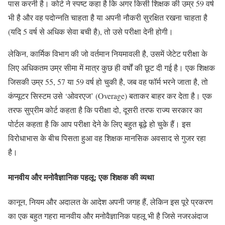
पास करनी है। कोर्ट ने स्पष्ट कहा है कि अगर किसी शिक्षक की उम्र 59 वर्ष
भी है और वह पदोन्नति चाहता है या अपनी नौकरी सुरक्षित रखना चाहता है
(यदि 5 वर्ष से अधिक सेवा बची है), तो उसे परीक्षा देनी होगी।
लेकिन, कार्मिक विभाग की जो वर्तमान नियमावली है, उसमें जेटेट परीक्षा के
लिए अधिकतम उम्र सीमा में मात्र कुछ ही वर्षों की छूट दी गई है। एक शिक्षक
जिसकी उम्र 55, 57 या 59 वर्ष हो चुकी है, जब वह फॉर्म भरने जाता है, तो
कंप्यूटर सिस्टम उसे ‘ओवरएज’ (Overage) बताकर बाहर कर देता है। एक
तरफ सुप्रीम कोर्ट कहता है कि परीक्षा दो, दूसरी तरफ राज्य सरकार का
पोर्टल कहता है कि आप परीक्षा देने के लिए बहुत बूढ़े हो चुके हैं। इस
विरोधाभास के बीच पिसता हुआ वह शिक्षक मानसिक अवसाद से गुजर रहा
है।
मानवीय और मनोवैज्ञानिक पहलू: एक शिक्षक की व्यथा
कानून, नियम और अदालत के आदेश अपनी जगह हैं, लेकिन इस पूरे प्रकरण
का एक बहुत गहरा मानवीय और मनोवैज्ञानिक पहलू भी है जिसे नजरअंदाज