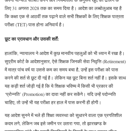
लिए 31 अगस्त 2028 तक का समय दिया है। आदेश का लब्बोलुआब यह है
कि कक्षा एक से आठवीं तक पढ़ाने वाले सभी शिक्षकों के लिए शिक्षक पात्रता
परीक्षा (TET) पास होना अनिवार्य है।
छूट का प्रावधान और उसकी शर्तें:
हालांकि, न्यायालय ने आदेश में कुछ मानवीय पहलुओं को भी ध्यान में रखा है।
सुप्रीम कोर्ट के आदेशानुसार, ऐसे शिक्षक जिनकी सेवा निवृत्ति (Retirement)
में मात्र पांच वर्ष या उससे कम का समय बचा है, उन्हें इस परीक्षा को पास
करने की शर्त से छूट दी गई है। लेकिन यह छूट बिना शर्त नहीं है। इसके साथ
यह कड़ी शर्त जोड़ी गई है कि ये शिक्षक भविष्य में किसी भी प्रकार की
‘प्रोन्नति’ (Promotion) का दावा नहीं कर सकेंगे। यदि उन्हें पदोन्नति
चाहिए, तो उन्हें भी यह परीक्षा हर हाल में पास करनी ही होगी।
यह आदेश सुनने में भले ही शिक्षा व्यवस्था को सुधारने वाला एक प्रगतिशील
कदम लगे, लेकिन जब इसे जमीन पर उतारा गया, तो झारखण्ड के