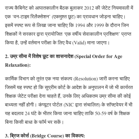
राज्य कैबिनेट को आपातकालीन बैठक बुलाकर 2012 की जेटेट नियमावली में
एक ‘वन-टाइम रिलैक्सेशन’ (एकमुश्त छूट) का प्रावधान जोड़ना चाहिए।
इसमें स्पष्ट रूप से लिखा जाना चाहिए कि 1994 और 1999 के दौरान जिन
शिक्षकों ने सरकार द्वारा प्रायोजित ‘एक वर्षीय सेवाकालीन प्रशिक्षण’ प्राप्त
किया है, उन्हें वर्तमान परीक्षा के लिए वैध (Valid) माना जाएगा।
2. उम्र सीमा में विशेष छूट का शासनादेश (Special Order for Age
Relaxation):
कार्मिक विभाग को तुरंत एक नया संकल्प (Resolution) जारी करना चाहिए
जिसमें यह स्पष्ट हो कि सुप्रीम कोर्ट के आदेश के अनुपालन में जो भी कार्यरत
शिक्षक जेटेट परीक्षा देना चाहते हैं, उनके लिए अधिकतम उम्र सीमा की कोई
बाध्यता नहीं होगी। कंप्यूटर पोर्टल (NIC द्वारा संचालित) के सॉफ्टवेयर में भी
यह बदलाव 24 घंटे के भीतर किया जाना चाहिए ताकि 50-59 वर्ष के शिक्षक
बिना किसी बाधा के फॉर्म भर सकें।
3. ब्रिज कोर्स (Bridge Course) का विकल्प: