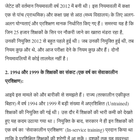
जेटेट की वर्तमान नियमावली वर्ष 2012 में बनी थी। इस नियमावली में कक्षा
एक से पांच (प्राथमिक) और कक्षा छह से आठ (मध्य विद्यालय) के लिए अलग-
अलग योग्यताएं और प्रशिक्षण मानक निर्धारित किए गए हैं। समस्या यह है कि
जिन 25 हजार शिक्षकों के सिर पर नौकरी जाने का खतरा मंडरा रहा है,
उनकी नियुक्ति 2012 से बहुत पहले हुई थी। जब उनकी नियुक्ति हुई थी, तब
नियम कुछ और थे, और आज परीक्षा देने के नियम कुछ और हैं। दोनों
नियमावलियों में कोई तालमेल नहीं है।
2. 1994 और 1999 के शिक्षकों का संकट (एक वर्ष का सेवाकालीन
प्रशिक्षण):
आइये इस मामले को और बारीकी से समझते हैं। राज्य (तत्कालीन एकीकृत
बिहार) में वर्ष 1994 और 1999 में बड़ी संख्या में अप्रशिक्षित (Untrained)
शिक्षकों की नियुक्ति की गई थी। उस दौर में शिक्षकों की भारी कमी को देखते
हुए यह कदम उठाया गया था। नियुक्ति के बाद, सरकार ने ही इन शिक्षकों को
एक वर्ष का ‘सेवाकालीन प्रशिक्षण’ (In-service training) प्रदान किया था
ताकि वे प्रशिक्षित शिक्षकों की श्रेणी में आ सकें। दशकों तक यह व्यवस्था