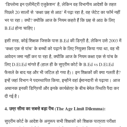
‘डिप्लोमा इन एलीमेंट्री एजुकेशन’ है, लेकिन वह विभागीय आदेशों के तहत
पिछले 20 सालों से ‘कक्षा छह से आठ’ में पढ़ा रहा है, वह जेटेट का फॉर्म नहीं
भर पा रहा। क्यों? क्योंकि आज के नियम कहते हैं कि छह से आठ के लिए
B.Ed होना चाहिए।
इसी तरह, कोई शिक्षक जिसके पास B.Ed की डिग्री है, लेकिन उसे 2003 में
‘कक्षा एक से पांच’ के बच्चों को पढ़ाने के लिए नियुक्त किया गया था, वह भी
आवेदन जमा नहीं कर पा रहा है, क्योंकि आज के नियम कक्षा एक से पांच के
लिए D.El.Ed मांगते हैं (हाल ही के सुप्रीम कोर्ट के B.Ed vs D.El.Ed
फैसले के बाद यह और भी जटिल हो गया है)। इन शिक्षकों की क्या गलती है?
इन्हें जहां विभाग ने पदस्थापित किया, इन्होंने वहां ईमानदारी से पढ़ाया। आज
अचानक इनकी डिग्रियों और इनके कार्यक्षेत्र के बीच बेमेल स्थिति पैदा कर
दी गई है।
4. उम्र सीमा का सबसे बड़ा पेंच (The Age Limit Dilemma):
सुप्रीम कोर्ट के आदेश के अनुरूप सभी शिक्षकों को शिक्षक पात्रता परीक्षा