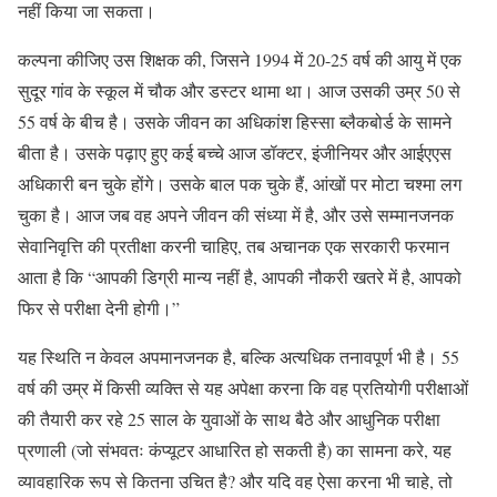
नहीं किया जा सकता।
कल्पना कीजिए उस शिक्षक की, जिसने 1994 में 20-25 वर्ष की आयु में एक
सुदूर गांव के स्कूल में चौक और डस्टर थामा था। आज उसकी उम्र 50 से
55 वर्ष के बीच है। उसके जीवन का अधिकांश हिस्सा ब्लैकबोर्ड के सामने
बीता है। उसके पढ़ाए हुए कई बच्चे आज डॉक्टर, इंजीनियर और आईएएस
अधिकारी बन चुके होंगे। उसके बाल पक चुके हैं, आंखों पर मोटा चश्मा लग
चुका है। आज जब वह अपने जीवन की संध्या में है, और उसे सम्मानजनक
सेवानिवृत्ति की प्रतीक्षा करनी चाहिए, तब अचानक एक सरकारी फरमान
आता है कि “आपकी डिग्री मान्य नहीं है, आपकी नौकरी खतरे में है, आपको
फिर से परीक्षा देनी होगी।”
यह स्थिति न केवल अपमानजनक है, बल्कि अत्यधिक तनावपूर्ण भी है। 55
वर्ष की उम्र में किसी व्यक्ति से यह अपेक्षा करना कि वह प्रतियोगी परीक्षाओं
की तैयारी कर रहे 25 साल के युवाओं के साथ बैठे और आधुनिक परीक्षा
प्रणाली (जो संभवतः कंप्यूटर आधारित हो सकती है) का सामना करे, यह
व्यावहारिक रूप से कितना उचित है? और यदि वह ऐसा करना भी चाहे, तो