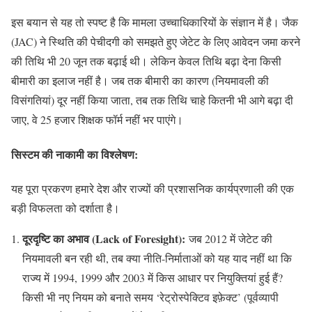
इस बयान से यह तो स्पष्ट है कि मामला उच्चाधिकारियों के संज्ञान में है। जैक
(JAC) ने स्थिति की पेचीदगी को समझते हुए जेटेट के लिए आवेदन जमा करने
की तिथि भी 20 जून तक बढ़ाई थी। लेकिन केवल तिथि बढ़ा देना किसी
बीमारी का इलाज नहीं है। जब तक बीमारी का कारण (नियमावली की
विसंगतियां) दूर नहीं किया जाता, तब तक तिथि चाहे कितनी भी आगे बढ़ा दी
जाए, वे 25 हजार शिक्षक फॉर्म नहीं भर पाएंगे।
सिस्टम की नाकामी का विश्लेषण:
यह पूरा प्रकरण हमारे देश और राज्यों की प्रशासनिक कार्यप्रणाली की एक
बड़ी विफलता को दर्शाता है।
दूरदृष्टि का अभाव (Lack of Foresight
):
जब 2012 में जेटेट की
नियमावली बन रही थी, तब क्या नीति-निर्माताओं को यह याद नहीं था कि
राज्य में 1994, 1999 और 2003 में किस आधार पर नियुक्तियां हुई हैं?
किसी भी नए नियम को बनाते समय ‘रेट्रोस्पेक्टिव इफ़ेक्ट’ (पूर्वव्यापी