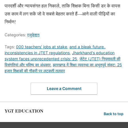
पारदर्शी और न्यायसंगत हल निकाले, ताकि शिक्षक बिना किसी डर के वापस
उस काम में लग सकें जो वे सबसे बेहतर करते हैं—आने वाली पीढ़ियों का
निर्माण!
Categories:
एजुकेशन
Tags:
000 teachers' jobs at stake
,
and a bleak future.
,
inconsistencies in JTET regulations
,
Jharkhand's education
system faces unprecedented crisis: 25
,
जेटेट (JTET) नियमावली की
विसंगतियां और भविष्य का अंधकार
,
झारखण्ड में शिक्षा व्यवस्था का अभूतपूर्व संकट: 25
हजार शिक्षकों की नौकरी पर लटकती तलवार
Leave a Comment
YGT EDUCATION
Back to top