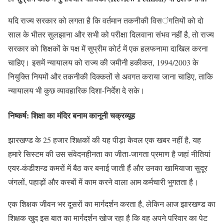
यदि राज्य सरकार को लगता है कि वर्तमान तकनीकी विसंगतियों को दो
साल के भीतर सुलझाना और सभी को परीक्षा दिलवाना संभव नहीं है, तो राज्य
सरकार को शिक्षकों के पक्ष में सुप्रीम कोर्ट में एक हलफनामा दाखिल करना
चाहिए। इसमें न्यायालय को राज्य की जमीनी हकीकत, 1994/2003 के
नियुक्ति नियमों और तकनीकी दिक्कतों से अवगत कराया जाना चाहिए, ताकि
न्यायालय भी कुछ व्यावहारिक दिशा-निर्देश दे सके।
निष्कर्ष: शिक्षा का मंदिर बनाम कानूनी चक्रव्यूह
झारखण्ड के 25 हजार शिक्षकों की यह पीड़ा केवल एक खबर नहीं है, यह
हमारे सिस्टम की उस संवेदनहीनता का जीता-जागता प्रमाण है जहां नीतियां
एयर-कंडीशन्ड कमरों में बैठ कर बनाई जाती हैं और उनका खामियाजा सुदूर
जंगलों, पहाड़ों और कस्बों में काम करने वाला आम कर्मचारी भुगतता है।
एक शिक्षक जीवन भर दूसरों का मार्गदर्शन करता है, लेकिन आज झारखण्ड का
शिक्षक खुद इस बात का मार्गदर्शन खोज रहा है कि वह अपने परिवार का पेट