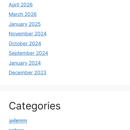
April 2026
March 2026
January 2025
November 2024
October 2024
September 2024
January 2024
December 2023
Categories
अर्थशास्त्र