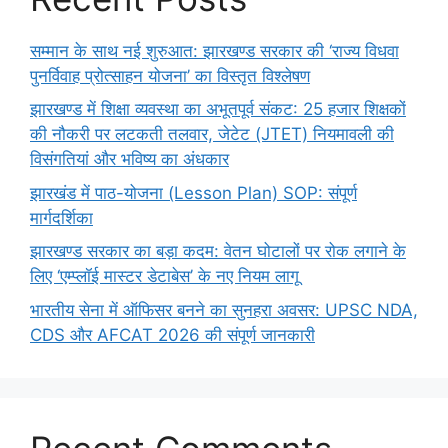
सम्मान के साथ नई शुरुआत: झारखण्ड सरकार की ‘राज्य विधवा
पुनर्विवाह प्रोत्साहन योजना’ का विस्तृत विश्लेषण
झारखण्ड में शिक्षा व्यवस्था का अभूतपूर्व संकट: 25 हजार शिक्षकों
की नौकरी पर लटकती तलवार, जेटेट (JTET) नियमावली की
विसंगतियां और भविष्य का अंधकार
झारखंड में पाठ-योजना (Lesson Plan) SOP: संपूर्ण
मार्गदर्शिका
झारखण्ड सरकार का बड़ा कदम: वेतन घोटालों पर रोक लगाने के
लिए ‘एम्प्लॉई मास्टर डेटाबेस’ के नए नियम लागू
भारतीय सेना में ऑफिसर बनने का सुनहरा अवसर: UPSC NDA,
CDS और AFCAT 2026 की संपूर्ण जानकारी