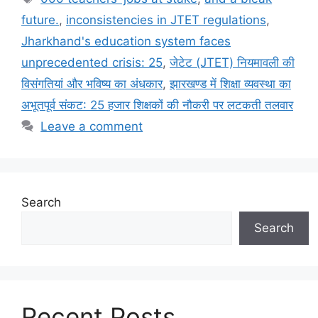
future.
,
inconsistencies in JTET regulations
,
Jharkhand's education system faces
unprecedented crisis: 25
,
जेटेट (JTET) नियमावली की
विसंगतियां और भविष्य का अंधकार
,
झारखण्ड में शिक्षा व्यवस्था का
अभूतपूर्व संकट: 25 हजार शिक्षकों की नौकरी पर लटकती तलवार
Leave a comment
Search
Search
Recent Posts