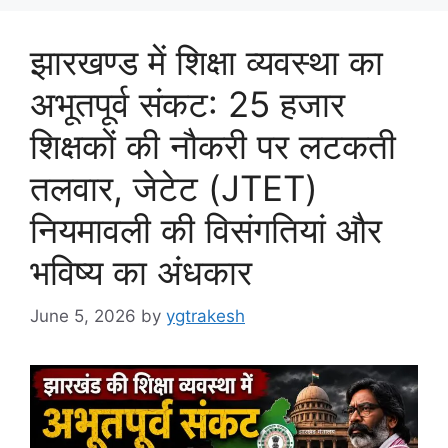
झारखण्ड में शिक्षा व्यवस्था का
अभूतपूर्व संकट: 25 हजार
शिक्षकों की नौकरी पर लटकती
तलवार, जेटेट (JTET)
नियमावली की विसंगतियां और
भविष्य का अंधकार
June 5, 2026
by
ygtrakesh