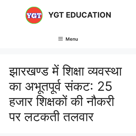
Skip
to
YGT EDUCATION
content
Menu
झारखण्ड में शिक्षा व्यवस्था
का अभूतपूर्व संकट: 25
हजार शिक्षकों की नौकरी
पर लटकती तलवार