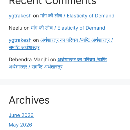
Recent Comments
ygtrakesh
on
मांग की लोच / Elasticity of Demand
Neelu
on
मांग की लोच / Elasticity of Demand
ygtrakesh
on
अर्थशास्त्र का परिचय /व्यष्टि अर्थशास्त्र /
समष्टि अर्थशास्त्र
Debendra Manjhi
on
अर्थशास्त्र का परिचय /व्यष्टि
अर्थशास्त्र / समष्टि अर्थशास्त्र
Archives
June 2026
May 2026