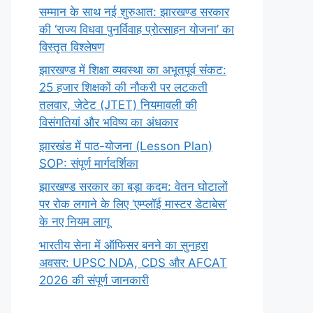
सम्मान के साथ नई शुरुआत: झारखण्ड सरकार
की ‘राज्य विधवा पुनर्विवाह प्रोत्साहन योजना’ का
विस्तृत विश्लेषण
झारखण्ड में शिक्षा व्यवस्था का अभूतपूर्व संकट:
25 हजार शिक्षकों की नौकरी पर लटकती
तलवार, जेटेट (JTET) नियमावली की
विसंगतियां और भविष्य का अंधकार
झारखंड में पाठ-योजना (Lesson Plan)
SOP: संपूर्ण मार्गदर्शिका
झारखण्ड सरकार का बड़ा कदम: वेतन घोटालों
पर रोक लगाने के लिए ‘एम्प्लॉई मास्टर डेटाबेस’
के नए नियम लागू
भारतीय सेना में ऑफिसर बनने का सुनहरा
अवसर: UPSC NDA, CDS और AFCAT
2026 की संपूर्ण जानकारी