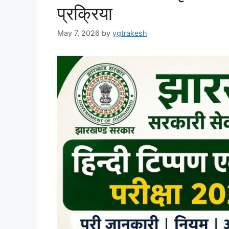
प्रक्रिया
May 7, 2026
by
ygtrakesh