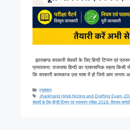
झारखण्ड सरकारी सेवकों के लिए हिन्दी टिप्पण एवं प्रारू
प्रस्तावना: राजभाषा हिन्दी का प्रशासनिक महत्व किसी 
कि सरकारी कामकाज उस भाषा में हो जिसे आम जनता आस
Categories
एजुकेशन
Tags
Jharkhand Hindi Noting and Drafting Exam 20
सेवकों के लिए हिन्दी टिप्पण एवं प्रारूपण परीक्षा 2026: विस्तृत मार्गदर