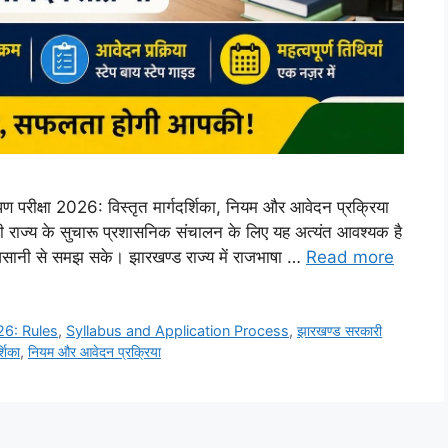
पण परीक्षा 2026: विस्तृत मार्गदर्शिका, नियम और आवेदन प्रक्रिया
भी राज्य के सुचारू प्रशासनिक संचालन के लिए यह अत्यंत आवश्यक है
ानी से समझ सके। झारखण्ड राज्य में राजभाषा …
Read more
26: Rules
,
Syllabus and Application Process
,
झारखण्ड सरकारी
्शिका
,
नियम और आवेदन प्रक्रिया