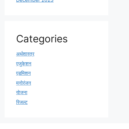
December 2023
Categories
अर्थशास्त्र
एजुकेशन
एडमिशन
मनोरंजन
योजना
रिजल्ट