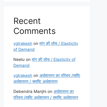
Recent
Comments
ygtrakesh
on
मांग की लोच / Elasticity
of Demand
Neelu
on
मांग की लोच / Elasticity of
Demand
ygtrakesh
on
अर्थशास्त्र का परिचय /व्यष्टि
अर्थशास्त्र / समष्टि अर्थशास्त्र
Debendra Manjhi
on
अर्थशास्त्र का
परिचय /व्यष्टि अर्थशास्त्र / समष्टि अर्थशास्त्र