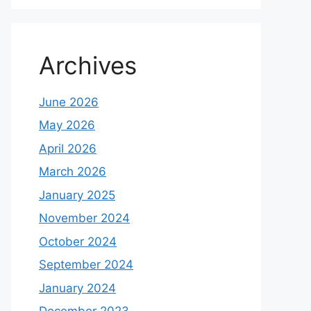
Archives
June 2026
May 2026
April 2026
March 2026
January 2025
November 2024
October 2024
September 2024
January 2024