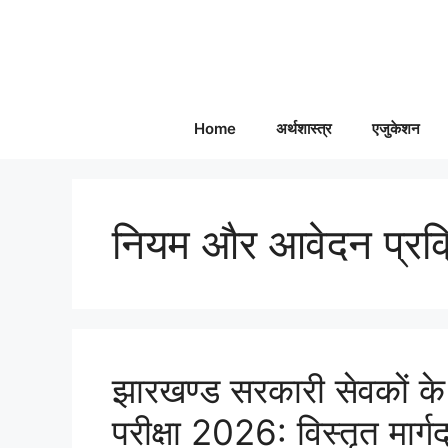
Skip
to
content
Home
अर्थशास्त्र
एजुकेशन
नियम और आवेदन प्रक्
झारखण्ड सरकारी सेवकों के ल
परीक्षा 2026: विस्तृत मार