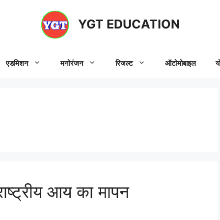
YGT EDUCATION
एडमिशन
मनोरंजन
रिजल्ट
ऑटोमोबाइल
य
 राष्ट्रीय आय का मापन