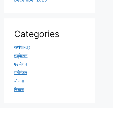
December 2023
Categories
अर्थशास्त्र
एजुकेशन
एडमिशन
मनोरंजन
योजना
रिजल्ट