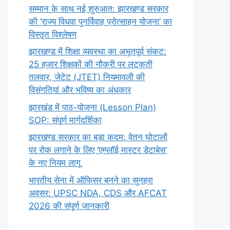
सम्मान के साथ नई शुरुआत: झारखण्ड सरकार
की ‘राज्य विधवा पुनर्विवाह प्रोत्साहन योजना’ का
विस्तृत विश्लेषण
झारखण्ड में शिक्षा व्यवस्था का अभूतपूर्व संकट:
25 हजार शिक्षकों की नौकरी पर लटकती
तलवार, जेटेट (JTET) नियमावली की
विसंगतियां और भविष्य का अंधकार
झारखंड में पाठ-योजना (Lesson Plan)
SOP: संपूर्ण मार्गदर्शिका
झारखण्ड सरकार का बड़ा कदम: वेतन घोटालों
पर रोक लगाने के लिए ‘एम्प्लॉई मास्टर डेटाबेस’
के नए नियम लागू
भारतीय सेना में ऑफिसर बनने का सुनहरा
अवसर: UPSC NDA, CDS और AFCAT
2026 की संपूर्ण जानकारी