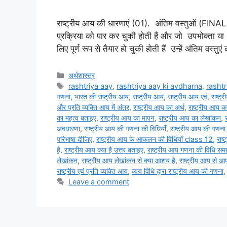
राष्ट्रीय आय की धारणाएं (01). अंतिम वस्तुओं (FINAL
प्रक्रिया को पार कर चुकी होती हैं और जो उपभोक्ता य
लिए पूर्ण रूप से तैयार हो चुकी होती हैं उन्हें अंतिम वस्तु
Categories
अर्थशास्त्र
Tags
rashtriya aay
,
rashtriya aay ki avdharna
,
rashtr
गणना
,
भारत की राष्ट्रीय आय
,
राष्ट्रीय आय
,
राष्ट्रीय आय एवं
,
राष्ट्
और प्रति व्यक्ति आय में अंतर
,
राष्ट्रीय आय का अर्थ
,
राष्ट्रीय आय क
का महत्व बताइए
,
राष्ट्रीय आय का मापन
,
राष्ट्रीय आय का लेखांकन
,
अवधारणा
,
राष्ट्रीय आय की गणना की विधियाँ
,
राष्ट्रीय आय की गणना क
परिभाषा दीजिए
,
राष्ट्रीय आय के आकलन की विधियाँ class 12
,
राष
है
,
राष्ट्रीय आय क्या है उत्तर बताइए
,
राष्ट्रीय आय गणना की विधि स
लेखांकन
,
राष्ट्रीय आय लेखांकन से क्या आशय है
,
राष्ट्रीय आय से आप
राष्ट्रीय एवं प्रति व्यक्ति आय
,
व्यय विधि द्वारा राष्ट्रीय आय की गणना
Leave a comment