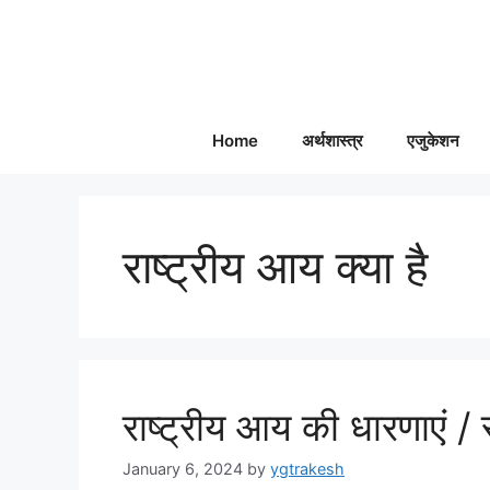
Skip
to
content
Home
अर्थशास्त्र
एजुकेशन
राष्ट्रीय आय क्या है
राष्ट्रीय आय की धारणाएं /
January 6, 2024
by
ygtrakesh