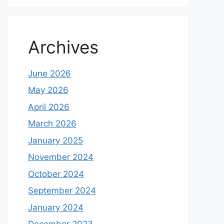
Archives
June 2026
May 2026
April 2026
March 2026
January 2025
November 2024
October 2024
September 2024
January 2024