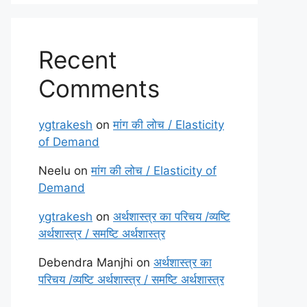
Recent
Comments
ygtrakesh
on
मांग की लोच / Elasticity
of Demand
Neelu
on
मांग की लोच / Elasticity of
Demand
ygtrakesh
on
अर्थशास्त्र का परिचय /व्यष्टि
अर्थशास्त्र / समष्टि अर्थशास्त्र
Debendra Manjhi
on
अर्थशास्त्र का
परिचय /व्यष्टि अर्थशास्त्र / समष्टि अर्थशास्त्र