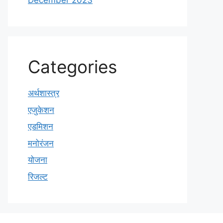
December 2023
Categories
अर्थशास्त्र
एजुकेशन
एडमिशन
मनोरंजन
योजना
रिजल्ट