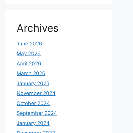
Archives
June 2026
May 2026
April 2026
March 2026
January 2025
November 2024
October 2024
September 2024
January 2024