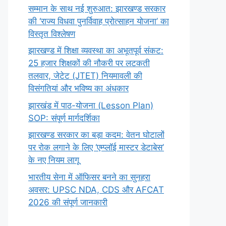
सम्मान के साथ नई शुरुआत: झारखण्ड सरकार
की ‘राज्य विधवा पुनर्विवाह प्रोत्साहन योजना’ का
विस्तृत विश्लेषण
झारखण्ड में शिक्षा व्यवस्था का अभूतपूर्व संकट:
25 हजार शिक्षकों की नौकरी पर लटकती
तलवार, जेटेट (JTET) नियमावली की
विसंगतियां और भविष्य का अंधकार
झारखंड में पाठ-योजना (Lesson Plan)
SOP: संपूर्ण मार्गदर्शिका
झारखण्ड सरकार का बड़ा कदम: वेतन घोटालों
पर रोक लगाने के लिए ‘एम्प्लॉई मास्टर डेटाबेस’
के नए नियम लागू
भारतीय सेना में ऑफिसर बनने का सुनहरा
अवसर: UPSC NDA, CDS और AFCAT
2026 की संपूर्ण जानकारी