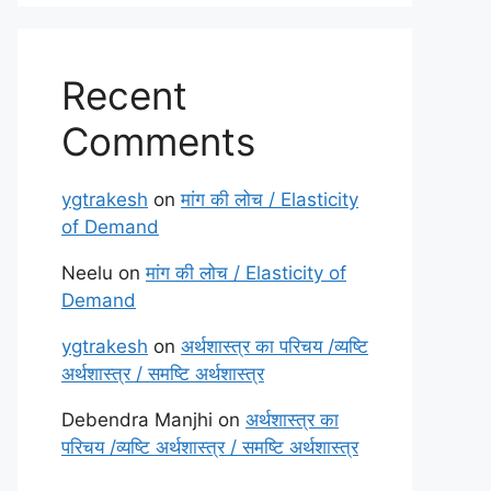
Recent
Comments
ygtrakesh
on
मांग की लोच / Elasticity
of Demand
Neelu
on
मांग की लोच / Elasticity of
Demand
ygtrakesh
on
अर्थशास्त्र का परिचय /व्यष्टि
अर्थशास्त्र / समष्टि अर्थशास्त्र
Debendra Manjhi
on
अर्थशास्त्र का
परिचय /व्यष्टि अर्थशास्त्र / समष्टि अर्थशास्त्र