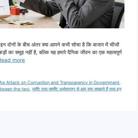
ा इन दोनों के बीच अंतर क्या आपने कभी सोचा है कि बाजार में चीजों
ड़ों का समूह नहीं है, बल्कि यह हमारे दैनिक जीवन का एक महत्वपूर्ण
Read more
he Attack on Corruption and Transparency in Government
,
etween the two
,
व्यष्टि तथा समष्टि अर्थशास्त्र से आप क्या समझते हैं तथा इन