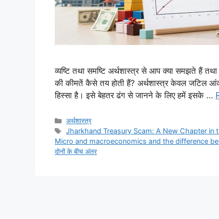
व्यष्टि तथा समष्टि अर्थशास्त्र से आप क्या समझते हैं तथ
की कीमतें कैसे तय होती हैं? अर्थशास्त्र केवल जटिल आंक
हिस्सा है। इसे बेहतर ढंग से जानने के लिए हमें इसके …
Categories
अर्थशास्त्र
Tags
Jharkhand Treasury Scam: A New Chapter in t
Micro and macroeconomics and the difference b
दोनों के बीच अंतर