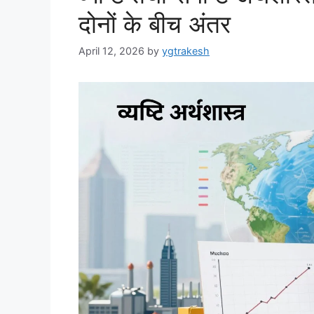
दोनों के बीच अंतर
April 12, 2026
by
ygtrakesh