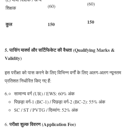
(60)
(60)
शिक्षक
150
कुल
150
5. पासिंग मार्क्स और सर्टिफिकेट की वैधता (
Qualifying Marks &
Validity)
इस परीक्षा को पास करने के लिए विभिन्न वर्गों के लिए अलग-अलग न्यूनतम
प्रतिशत निर्धारित किए गए हैं:
सामान्य वर्ग (UR) / EWS: 60% अंक
पिछड़ा वर्ग-1 (BC-1) / पिछड़ा वर्ग-2 (BC-2): 55% अंक
SC / ST / PVTG / दिव्यांग: 52% अंक
परीक्षा शुल्क विवरण (
Application Fee)