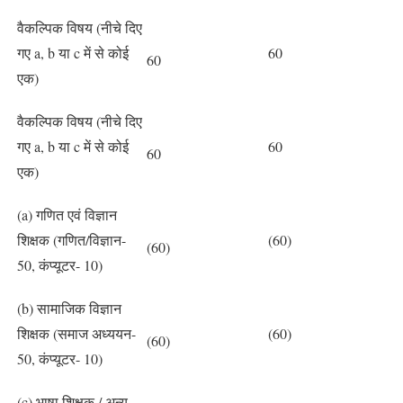
वैकल्पिक विषय (नीचे दिए
गए a, b या c में से कोई
60
60
एक)
वैकल्पिक विषय (नीचे दिए
गए a, b या c में से कोई
60
60
एक)
(a) गणित एवं विज्ञान
शिक्षक (गणित/विज्ञान-
(60)
(60)
50, कंप्यूटर- 10)
(b) सामाजिक विज्ञान
शिक्षक (समाज अध्ययन-
(60)
(60)
50, कंप्यूटर- 10)
(c) भाषा शिक्षक / अन्य