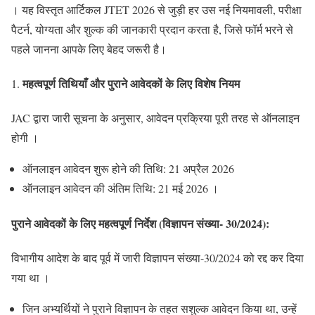
। यह विस्तृत आर्टिकल JTET 2026 से जुड़ी हर उस नई नियमावली, परीक्षा
पैटर्न, योग्यता और शुल्क की जानकारी प्रदान करता है, जिसे फॉर्म भरने से
पहले जानना आपके लिए बेहद जरूरी है।
महत्वपूर्ण तिथियाँ और पुराने आवेदकों के लिए विशेष नियम
JAC द्वारा जारी सूचना के अनुसार, आवेदन प्रक्रिया पूरी तरह से ऑनलाइन
होगी ।
ऑनलाइन आवेदन शुरू होने की तिथि: 21 अप्रैल 2026
ऑनलाइन आवेदन की अंतिम तिथि: 21 मई 2026 ।
पुराने आवेदकों के लिए महत्वपूर्ण निर्देश (विज्ञापन संख्या-
30/2024):
विभागीय आदेश के बाद पूर्व में जारी विज्ञापन संख्या-30/2024 को रद्द कर दिया
गया था ।
जिन अभ्यर्थियों ने पुराने विज्ञापन के तहत सशुल्क आवेदन किया था, उन्हें