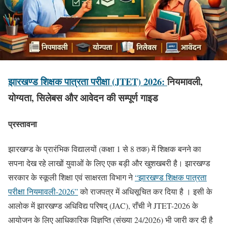
झारखण्ड शिक्षक पात्रता परीक्षा (
JTET) 2026:
नियमावली
,
योग्यता
,
सिलेबस और आवेदन की सम्पूर्ण गाइड
प्रस्तावना
झारखण्ड के प्रारंभिक विद्यालयों (कक्षा 1 से 8 तक) में शिक्षक बनने का
सपना देख रहे लाखों युवाओं के लिए एक बड़ी और खुशखबरी है। झारखण्ड
सरकार के स्कूली शिक्षा एवं साक्षरता विभाग ने
“झारखण्ड शिक्षक पात्रता
परीक्षा नियमावली-2026”
को राजपत्र में अधिसूचित कर दिया है । इसी के
आलोक में झारखण्ड अधिविद्य परिषद् (JAC), राँची ने JTET-2026 के
आयोजन के लिए आधिकारिक विज्ञप्ति (संख्या 24/2026) भी जारी कर दी है