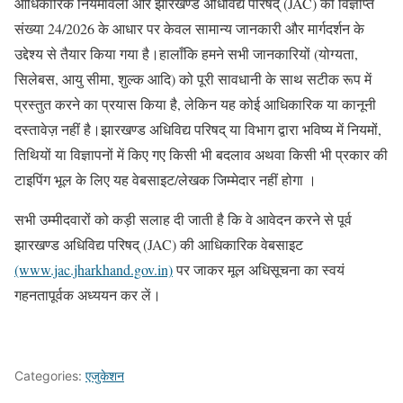
आधिकारिक नियमावली और झारखण्ड अधिविद्य परिषद् (JAC) की विज्ञप्ति
संख्या 24/2026 के आधार पर केवल सामान्य जानकारी और मार्गदर्शन के
उद्देश्य से तैयार किया गया है।हालाँकि हमने सभी जानकारियों (योग्यता,
सिलेबस, आयु सीमा, शुल्क आदि) को पूरी सावधानी के साथ सटीक रूप में
प्रस्तुत करने का प्रयास किया है, लेकिन यह कोई आधिकारिक या कानूनी
दस्तावेज़ नहीं है।झारखण्ड अधिविद्य परिषद् या विभाग द्वारा भविष्य में नियमों,
तिथियों या विज्ञापनों में किए गए किसी भी बदलाव अथवा किसी भी प्रकार की
टाइपिंग भूल के लिए यह वेबसाइट/लेखक जिम्मेदार नहीं होगा ।
सभी उम्मीदवारों को कड़ी सलाह दी जाती है कि वे आवेदन करने से पूर्व
झारखण्ड अधिविद्य परिषद् (JAC) की आधिकारिक वेबसाइट
(www.jac.jharkhand.gov.in)
पर जाकर मूल अधिसूचना का स्वयं
गहनतापूर्वक अध्ययन कर लें।
Categories:
एजुकेशन