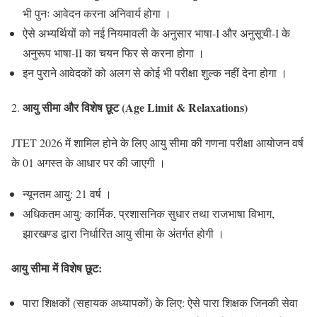
भी पुनः आवेदन करना अनिवार्य होगा ।
ऐसे अभ्यर्थियों को नई नियमावली के अनुसार भाषा-I और अनुसूची-I के
अनुरूप भाषा-II का चयन फिर से करना होगा ।
इन पुराने आवेदकों को अलग से कोई भी परीक्षा शुल्क नहीं देना होगा ।
आयु सीमा और विशेष छूट (
Age Limit & Relaxations)
JTET 2026 में शामिल होने के लिए आयु सीमा की गणना परीक्षा आयोजन वर्ष
के 01 अगस्त के आधार पर की जाएगी ।
न्यूनतम आयु: 21 वर्ष ।
अधिकतम आयु: कार्मिक, प्रशासनिक सुधार तथा राजभाषा विभाग,
झारखण्ड द्वारा निर्धारित आयु सीमा के अंतर्गत होगी ।
आयु सीमा में विशेष छूट:
पारा शिक्षकों (सहायक अध्यापकों) के लिए: ऐसे पारा शिक्षक जिनकी सेवा