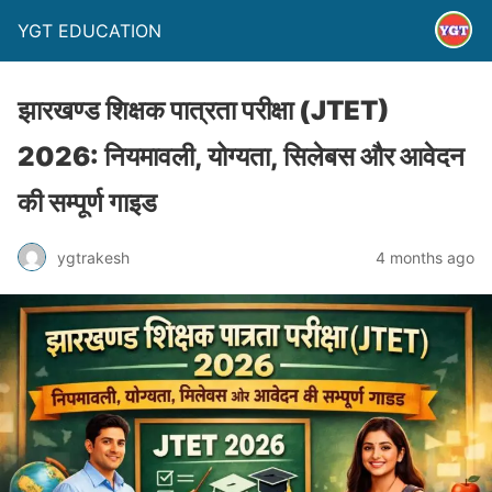
YGT EDUCATION
झारखण्ड शिक्षक पात्रता परीक्षा (JTET)
2026: नियमावली, योग्यता, सिलेबस और आवेदन
की सम्पूर्ण गाइड
ygtrakesh
4 months ago