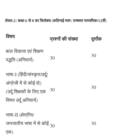
लेवल-2: कक्षा 6 से 8 का सिलेबस (कठिनाई स्तर: उच्चतर माध्यमिक/12वीं)
विषय
प्रश्नों की संख्या
पूर्णांक
बाल विकास एवं शिक्षण
30
30
पद्धति (अनिवार्य)
भाषा-I (हिंदी/संस्कृत/उर्दू/
अंग्रेजी में से कोई दो)
30
30
(उर्दू शिक्षकों के लिए एक
विषय उर्दू अनिवार्य)
भाषा-II (क्षेत्रीय/
जनजातीय भाषा में से कोई
30
30
एक)