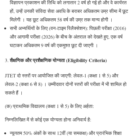
विज्ञापन प्रकाशन की तिथि को लगातार 2 वर्ष हो गई हो और वे कार्यरत
हों, उन्हें उनकी संविदा सेवा अवधि के बराबर अधिकतम उम्र सीमा में छूट
मिलेगी । यह छूट अधिकतम 58 वर्ष की उम्र तक मान्य होगी ।
सभी अभ्यर्थियों के लिए (वन-टाइम रिलैक्सेशन): पिछली परीक्षा (2016)
और आगामी परीक्षा (2026) के बीच के अंतराल को देखते हुए, एक वर्ष
घटाकर अधिकतम 9 वर्ष की एकमुश्त छूट दी जाएगी ।
शैक्षणिक और प्रशैक्षणिक योग्यता (
Eligibility Criteria)
JTET दो स्तरों पर आयोजित की जाएगी: लेवल-1 (कक्षा 1 से 5) और
लेवल-2 (कक्षा 6 से 8) । उम्मीदवार दोनों स्तरों की परीक्षा में भी शामिल हो
सकते हैं ।
(क) प्राथमिक विद्यालय (कक्षा 1 से 5) के लिए अर्हता:
निम्नलिखित में से कोई एक योग्यता होना अनिवार्य है:
न्यूनतम 50% अंकों के साथ 12वीं (या समकक्ष) और प्रारंभिक शिक्षा