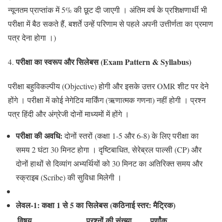
न्यूनतम प्राप्तांक में 5% की छूट दी जाएगी । अंतिम वर्ष के प्रशिक्षणार्थी भी
परीक्षा में बैठ सकते हैं, बशर्ते उन्हें परिणाम से पहले अपनी उत्तीर्णता का प्रमाण
पत्र देना होगा ।)
परीक्षा का स्वरूप और सिलेबस (
Exam Pattern & Syllabus)
परीक्षा बहुविकल्पीय (Objective) होगी और इसके उत्तर OMR शीट पर देने
होंगे । परीक्षा में कोई नेगेटिव मार्किंग (ऋणात्मक गणना) नहीं होगी । प्रश्न
पत्र हिंदी और अंग्रेजी दोनों माध्यमों में होंगे ।
परीक्षा की अवधि:
दोनों स्तरों (कक्षा 1-5 और 6-8) के लिए परीक्षा का
समय 2 घंटा 30 मिनट होगा । दृष्टिबाधित, सेरेब्रल पाल्सी (CP) और
दोनों हाथों से दिव्यांग अभ्यर्थियों को 30 मिनट का अतिरिक्त समय और
स्क्राइब (Scribe) की सुविधा मिलेगी ।
लेवल-1: कक्षा 1 से 5 का सिलेबस (कठिनाई स्तर: मैट्रिक)
विषय
प्रश्नों की संख्या
पूर्णांक