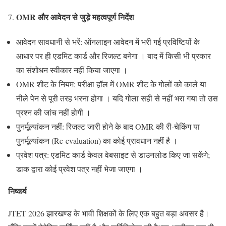
OMR
और आवेदन से जुड़े महत्वपूर्ण निर्देश
आवेदन सावधानी से भरें: ऑनलाइन आवेदन में भरी गई प्रविष्टियों के
आधार पर ही एडमिट कार्ड और रिजल्ट बनेगा । बाद में किसी भी प्रकार
का संशोधन स्वीकार नहीं किया जाएगा ।
OMR शीट के नियम: परीक्षा हॉल में OMR शीट के गोलों को काले या
नीले पेन से पूरी तरह भरना होगा । यदि गोला सही से नहीं भरा गया तो उस
प्रश्न की जांच नहीं होगी ।
पुनर्मूल्यांकन नहीं: रिजल्ट जारी होने के बाद OMR की री-चेकिंग या
पुनर्मूल्यांकन (Re-evaluation) का कोई प्रावधान नहीं है ।
प्रवेश पत्र: एडमिट कार्ड केवल वेबसाइट से डाउनलोड किए जा सकेंगे;
डाक द्वारा कोई प्रवेश पत्र नहीं भेजा जाएगा ।
निष्कर्ष
JTET 2026 झारखण्ड के भावी शिक्षकों के लिए एक बहुत बड़ा अवसर है।