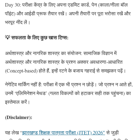
Day 30: परीक्षा केंद्र के लिए अपना एडमिट कार्ड, पेन (काला/नीला बॉल
पॉइंट) और आईडी प्रूफ तैयार रखें। अपनी तैयारी पर पूरा भरोसा रखें और
भरपूर नींद लें।
💡 सफलता के लिए कुछ खास टिप्स:
अर्थशास्त्र और नागरिक शास्त्र का संयोजन: सामाजिक विज्ञान में
अर्थशास्त्र और नागरिक शास्त्र के प्रश्न अक्सर अवधारणा-आधारित
(Concept-based) होते हैं, इन्हें रटने के बजाय गहराई से समझकर पढ़ें।
नेगेटिव मार्किंग नहीं है: परीक्षा में एक भी प्रश्न न छोड़ें। जो प्रश्न न आते हों,
उनमें ‘एलिमिनेशन मेथड’ (गलत विकल्पों को हटाकर सही तक पहुंचना) का
इस्तेमाल करें।
(Disclaimer):
यह लेख “
झारखण्ड शिक्षक पात्रता परीक्षा (JTET) 2026″
से जुड़ी