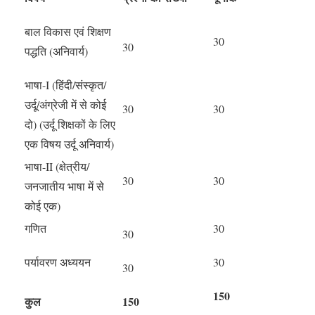
बाल विकास एवं शिक्षण
30
30
पद्धति (अनिवार्य)
भाषा-I (हिंदी/संस्कृत/
उर्दू/अंग्रेजी में से कोई
30
30
दो) (उर्दू शिक्षकों के लिए
एक विषय उर्दू अनिवार्य)
भाषा-II (क्षेत्रीय/
30
30
जनजातीय भाषा में से
कोई एक)
गणित
30
30
पर्यावरण अध्ययन
30
30
150
कुल
150