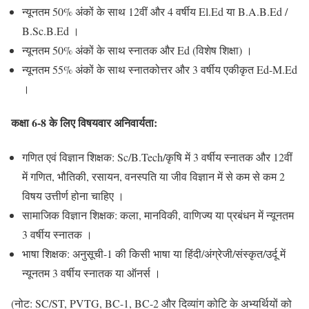
न्यूनतम 50% अंकों के साथ 12वीं और 4 वर्षीय El.Ed या B.A.B.Ed /
B.Sc.B.Ed ।
न्यूनतम 50% अंकों के साथ स्नातक और Ed (विशेष शिक्षा) ।
न्यूनतम 55% अंकों के साथ स्नातकोत्तर और 3 वर्षीय एकीकृत Ed-M.Ed
।
कक्षा
6-8
के लिए विषयवार अनिवार्यता:
गणित एवं विज्ञान शिक्षक: Sc/B.Tech/कृषि में 3 वर्षीय स्नातक और 12वीं
में गणित, भौतिकी, रसायन, वनस्पति या जीव विज्ञान में से कम से कम 2
विषय उत्तीर्ण होना चाहिए ।
सामाजिक विज्ञान शिक्षक: कला, मानविकी, वाणिज्य या प्रबंधन में न्यूनतम
3 वर्षीय स्नातक ।
भाषा शिक्षक: अनुसूची-1 की किसी भाषा या हिंदी/अंग्रेजी/संस्कृत/उर्दू में
न्यूनतम 3 वर्षीय स्नातक या ऑनर्स ।
(नोट: SC/ST, PVTG, BC-1, BC-2 और दिव्यांग कोटि के अभ्यर्थियों को