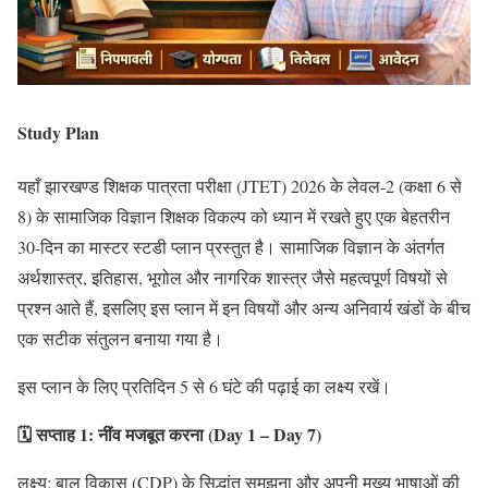
Study Plan
यहाँ झारखण्ड शिक्षक पात्रता परीक्षा (JTET) 2026 के लेवल-2 (कक्षा 6 से
8) के सामाजिक विज्ञान शिक्षक विकल्प को ध्यान में रखते हुए एक बेहतरीन
30-दिन का मास्टर स्टडी प्लान प्रस्तुत है। सामाजिक विज्ञान के अंतर्गत
अर्थशास्त्र, इतिहास, भूगोल और नागरिक शास्त्र जैसे महत्वपूर्ण विषयों से
प्रश्न आते हैं, इसलिए इस प्लान में इन विषयों और अन्य अनिवार्य खंडों के बीच
एक सटीक संतुलन बनाया गया है।
इस प्लान के लिए प्रतिदिन 5 से 6 घंटे की पढ़ाई का लक्ष्य रखें।
🗓️ सप्ताह 1: नींव मजबूत करना (Day 1 – Day 7)
लक्ष्य: बाल विकास (CDP) के सिद्धांत समझना और अपनी मुख्य भाषाओं की