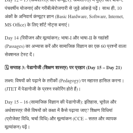
पंचवर्षीय योजनाएं और गरीबी/बेरोजगारी से जुड़े आंकड़े पढ़ें। साथ ही, 10
अंकों के अनिवार्य कंप्यूटर ज्ञान (Basic Hardware, Software, Internet,
MS Office) के लिए शॉर्ट नोट्स बनाएं।
Day 14 (रिवीजन और मूल्यांकन): भाषा-I और भाषा-II के गद्यांशों
(Passages) का अभ्यास करें और सामाजिक विज्ञान का एक 60 प्रश्नों वाला
सेक्शनल टेस्ट दें।
🗓️ सप्ताह 3: पेडागोजी (शिक्षण शास्त्र) पर प्रहार (Day 15 – Day 21)
लक्ष्य: विषयों को पढ़ाने के तरीकों (Pedagogy) पर महारत हासिल करना।
(JTET में पेडागोजी के प्रश्न स्कोरिंग होते हैं)।
Day 15 – 16 (सामाजिक विज्ञान की पेडागोजी): इतिहास, भूगोल और
अर्थशास्त्र जैसे विषयों को कक्षा में कैसे पढ़ाया जाए? शिक्षण विधियां
(प्रोजेक्ट विधि, चर्चा विधि) और मूल्यांकन (CCE – सतत और व्यापक
मूल्यांकन) पढ़ें।