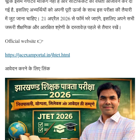
चूँकि इसमें नेगेटिव मार्किंग नहीं है और सर्टिफिकेट की वैधता आजीवन कर दी
गई है, इसलिए अभ्यर्थियों को अपनी पूरी ऊर्जा के साथ इस परीक्षा की तैयारी
में जुट जाना चाहिए। 21 अप्रैल 2026 से फॉर्म भरे जाएंगे, इसलिए अपने सभी
जरूरी शैक्षणिक और आरक्षित श्रेणी के दस्तावेज़ पहले से तैयार रखें।
Official website 👉
https://jacexamportal.in/jhtet.html
आवेदन करने के लिए लिंक