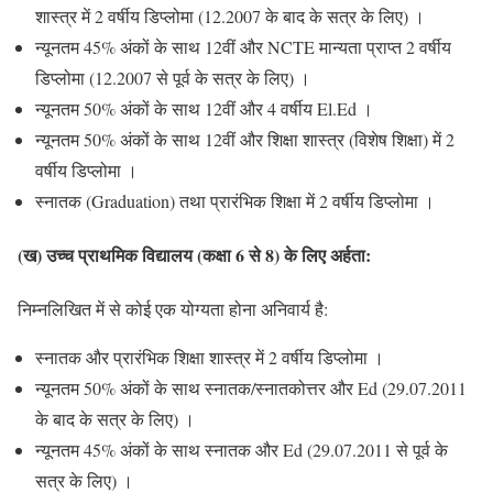
शास्त्र में 2 वर्षीय डिप्लोमा (12.2007 के बाद के सत्र के लिए) ।
न्यूनतम 45% अंकों के साथ 12वीं और NCTE मान्यता प्राप्त 2 वर्षीय
डिप्लोमा (12.2007 से पूर्व के सत्र के लिए) ।
न्यूनतम 50% अंकों के साथ 12वीं और 4 वर्षीय El.Ed ।
न्यूनतम 50% अंकों के साथ 12वीं और शिक्षा शास्त्र (विशेष शिक्षा) में 2
वर्षीय डिप्लोमा ।
स्नातक (Graduation) तथा प्रारंभिक शिक्षा में 2 वर्षीय डिप्लोमा ।
(
ख) उच्च प्राथमिक विद्यालय (कक्षा
6
से
8)
के लिए अर्हता:
निम्नलिखित में से कोई एक योग्यता होना अनिवार्य है:
स्नातक और प्रारंभिक शिक्षा शास्त्र में 2 वर्षीय डिप्लोमा ।
न्यूनतम 50% अंकों के साथ स्नातक/स्नातकोत्तर और Ed (29.07.2011
के बाद के सत्र के लिए) ।
न्यूनतम 45% अंकों के साथ स्नातक और Ed (29.07.2011 से पूर्व के
सत्र के लिए) ।