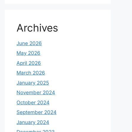
Archives
June 2026
May 2026
April 2026
March 2026
January 2025
November 2024
October 2024
September 2024
January 2024