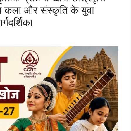
कला और संस्कृति के युवा
र्गदर्शिका