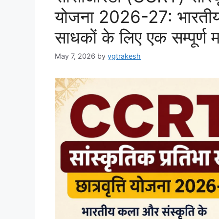
योजना 2026-27: भारतीय 
साधकों के लिए एक सम्पूर्ण मा
May 7, 2026
by
ygtrakesh