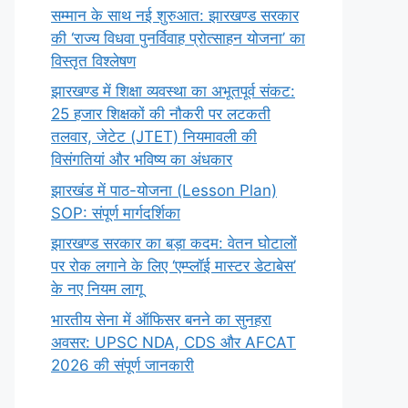
सम्मान के साथ नई शुरुआत: झारखण्ड सरकार
की ‘राज्य विधवा पुनर्विवाह प्रोत्साहन योजना’ का
विस्तृत विश्लेषण
झारखण्ड में शिक्षा व्यवस्था का अभूतपूर्व संकट:
25 हजार शिक्षकों की नौकरी पर लटकती
तलवार, जेटेट (JTET) नियमावली की
विसंगतियां और भविष्य का अंधकार
झारखंड में पाठ-योजना (Lesson Plan)
SOP: संपूर्ण मार्गदर्शिका
झारखण्ड सरकार का बड़ा कदम: वेतन घोटालों
पर रोक लगाने के लिए ‘एम्प्लॉई मास्टर डेटाबेस’
के नए नियम लागू
भारतीय सेना में ऑफिसर बनने का सुनहरा
अवसर: UPSC NDA, CDS और AFCAT
2026 की संपूर्ण जानकारी