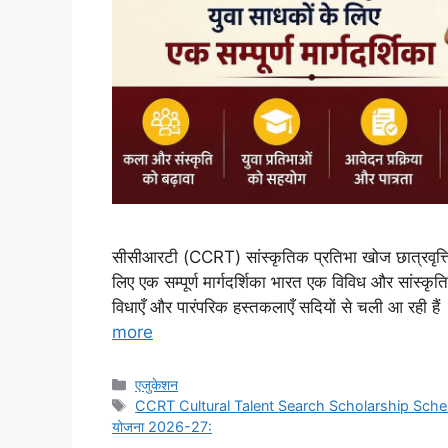
सीसीआरटी (CCRT) सांस्कृतिक प्रतिभा खोज छात्रवृत्
लिए एक सम्पूर्ण मार्गदर्शिका भारत एक विविध और सांस्कृतिक
विधाएँ और पारंपरिक हस्तकलाएँ सदियों से चली आ रही है
more
Categories
एजुकेशन
Tags
CCRT Cultural Talent Search Scholarship Sc
योजना 2026-27: