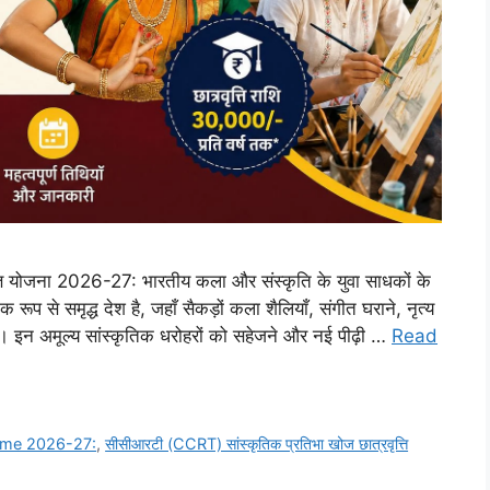
ति योजना 2026-27: भारतीय कला और संस्कृति के युवा साधकों के
 रूप से समृद्ध देश है, जहाँ सैकड़ों कला शैलियाँ, संगीत घराने, नृत्य
ं । इन अमूल्य सांस्कृतिक धरोहरों को सहेजने और नई पीढ़ी …
Read
heme 2026-27:
,
सीसीआरटी (CCRT) सांस्कृतिक प्रतिभा खोज छात्रवृत्ति