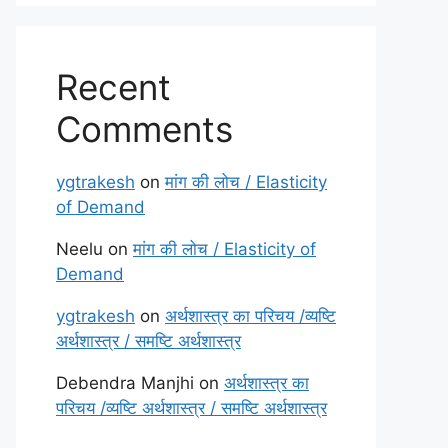
Recent
Comments
ygtrakesh
on
मांग की लोच / Elasticity
of Demand
Neelu
on
मांग की लोच / Elasticity of
Demand
ygtrakesh
on
अर्थशास्त्र का परिचय /व्यष्टि
अर्थशास्त्र / समष्टि अर्थशास्त्र
Debendra Manjhi
on
अर्थशास्त्र का
परिचय /व्यष्टि अर्थशास्त्र / समष्टि अर्थशास्त्र