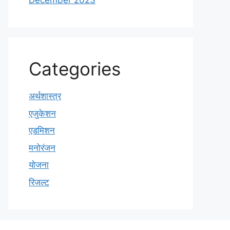
December 2023
Categories
अर्थशास्त्र
एजुकेशन
एडमिशन
मनोरंजन
योजना
रिजल्ट