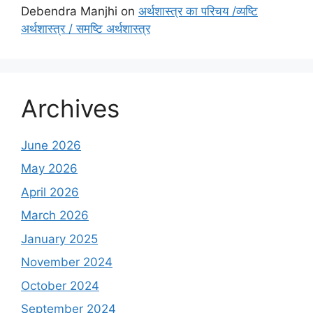
Debendra Manjhi
on
अर्थशास्त्र का परिचय /व्यष्टि
अर्थशास्त्र / समष्टि अर्थशास्त्र
Archives
June 2026
May 2026
April 2026
March 2026
January 2025
November 2024
October 2024
September 2024