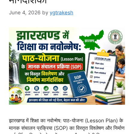
June 4, 2026
by
ygtrakesh
झारखण्ड में शिक्षा का नवोन्मेष: पाठ-योजना (Lesson Plan) के
मानक संचालन प्रक्रिया (SOP) का विस्तृत विश्लेषण और निर्माण