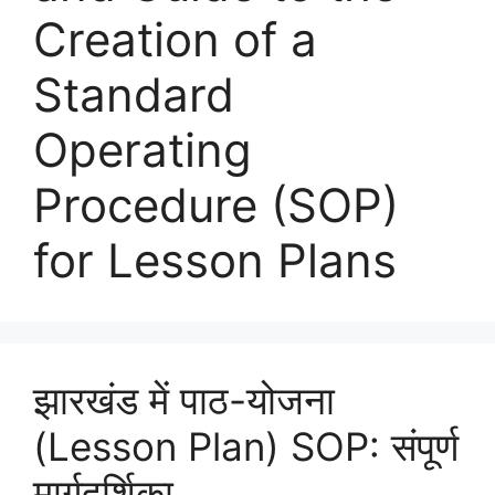
Creation of a
Standard
Operating
Procedure (SOP)
for Lesson Plans
झारखंड में पाठ-योजना
(Lesson Plan) SOP: संपूर्ण
मार्गदर्शिका