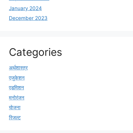
January 2024
December 2023
Categories
अर्थशास्त्र
एजुकेशन
एडमिशन
मनोरंजन
योजना
रिजल्ट