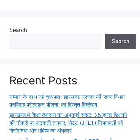
Search
Search
Recent Posts
सम्मान के साथ नई शुरुआत: झारखण्ड सरकार की ‘राज्य विधवा
पुनर्विवाह प्रोत्साहन योजना’ का विस्तृत विश्लेषण
झारखण्ड में शिक्षा व्यवस्था का अभूतपूर्व संकट: 25 हजार शिक्षकों
की नौकरी पर लटकती तलवार, जेटेट (JTET) नियमावली की
विसंगतियां और भविष्य का अंधकार